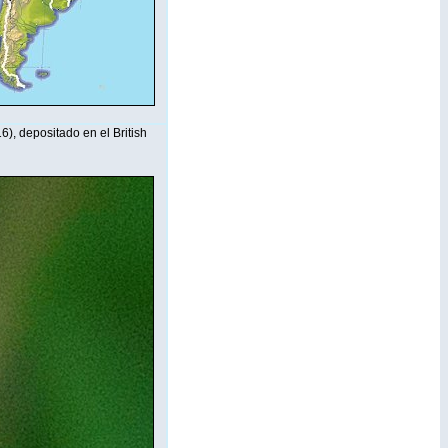
), depositado en el British