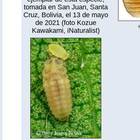
tomada en San Juan, Santa
Cruz, Bolivia, el 13 de mayo
de 2021 (foto Kozue
Kawakami,
iNaturalist
)