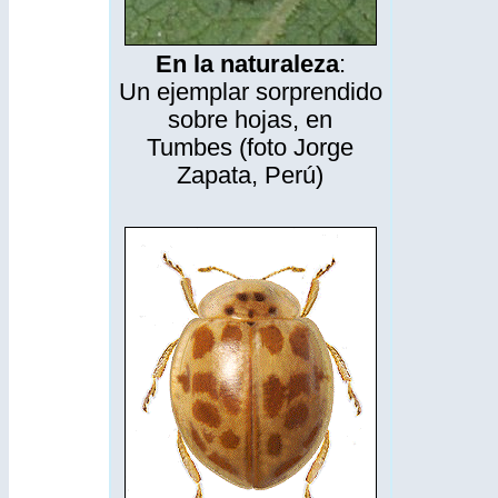
En la naturaleza
:
Un ejemplar sorprendido
sobre hojas, en
Tumbes (foto Jorge
Zapata, Perú)