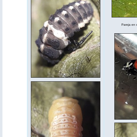
Pareja en 