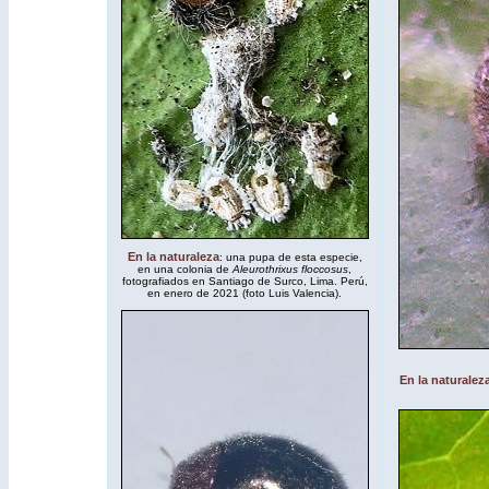
En la naturaleza
: una pupa de esta especie,
en una colonia de
Aleurothrixus floccosus
,
fotografiados en Santiago de Surco, Lima. Perú,
en enero de 2021 (foto Luis Valencia).
En la naturalez