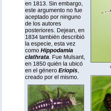
en 1813. Sin embargo,
este argumento no fue
aceptado por ninguno
de los autores
posteriores. Dejean, en
1834 también describió
la especie, esta vez
como
Hippodamia
clathrata
. Fue Mulsant,
en 1850 quién la ubicó
en el género
Eriopis
,
creado por el mismo.