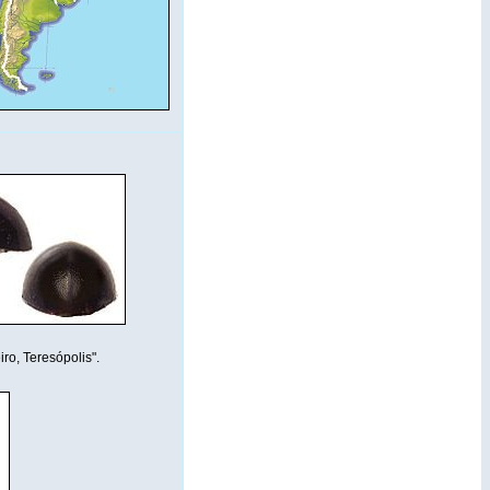
ro, Teresópolis".