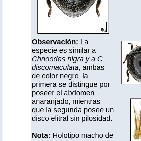
Observación:
La
especie es similar a
Chnoodes nigra y a C.
discomaculata,
ambas
de color negro, la
primera se distingue por
poseer el abdomen
anaranjado, mientras
que la segunda posee un
disco elitral sin pilosidad.
Nota:
Holotipo macho de