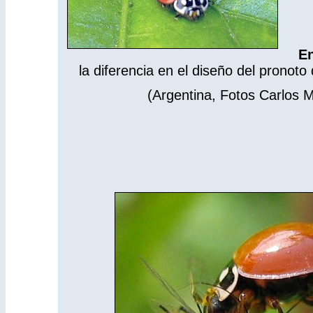
E
la diferencia en el diseño del prono
(Argentina, Fotos Carlos 