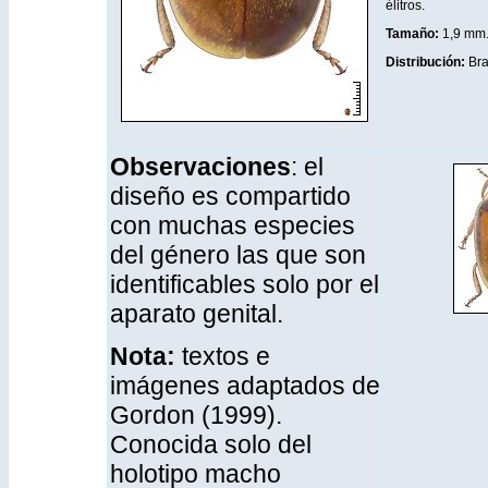
élitros.
Tamaño:
1,9 mm
Distribución
:
Bra
Observaciones
: el
diseño es compartido
con muchas especies
del género las que son
identificables solo por el
aparato genital.
Nota:
textos e
imágenes adaptados de
Gordon (1999).
Conocida solo del
holotipo macho