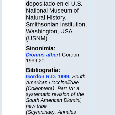
depositado en el U.S.
National Museum of
Natural History,
Smithsonian Institution,
Washington, USA
(USNM).
Sinonimia:
Diomus albert
Gordon
1999:20
Bibliografía:
Gordon R.D. 1999.
South
American Coccinellidae
(Coleoptera). Part VI: a
systematic revision of the
South American Diomini,
new tribe
(Scymninae). Annales