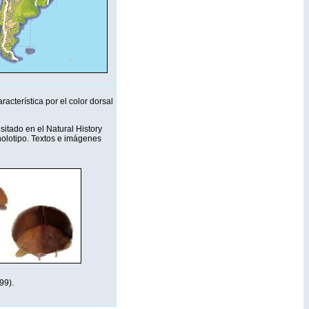
racterística por el color dorsal
sitado en el Natural History
olotipo. Textos e imágenes
99).