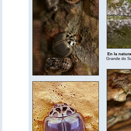
En la natur
Grande do Sul