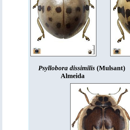
Psyllobora dissimilis
(Mulsant)
Almeida