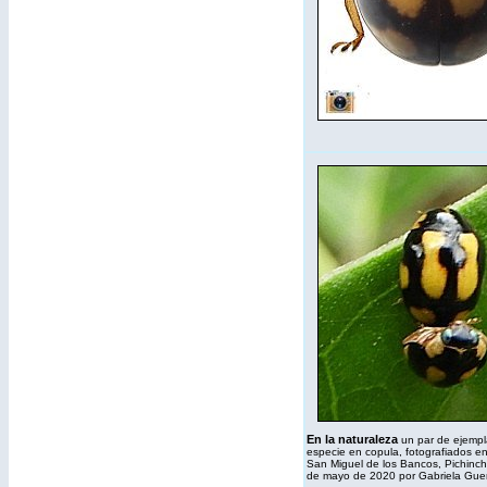
En la naturaleza
un par de ejempl
especie en copula, fotografiados en
San Miguel de los Bancos, Pichinch
de mayo de 2020 por Gabriela Gue