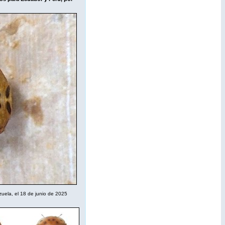
uela, el 18 de junio de 2025