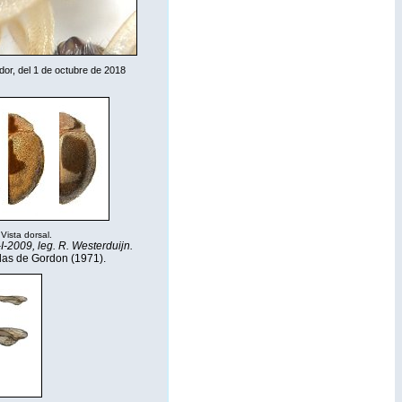
dor, del 1 de octubre de 2018
 Vista dorsal.
-2009, leg. R. Westerduijn.
das de Gordon (1971).