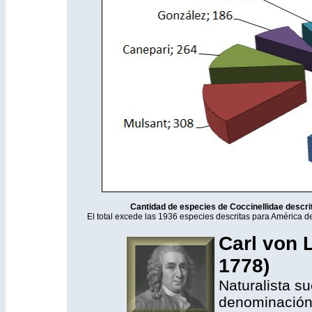
Cantidad de especies de Coccinellidae descrita
El total excede las 1936 especies descritas para América d
Carl von 
1778)
Naturalista s
denominación 