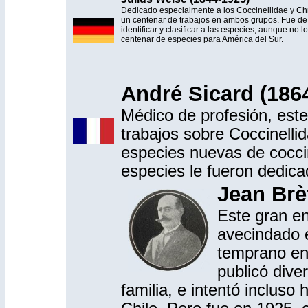
Dedicado especialmente a los Coccinellidae y Chr
un centenar de trabajos en ambos grupos. Fue de lo
identificar y clasificar a las especies, aunque no
centenar de especies para América del Sur.
André Sicard (186
Médico de profesión, est
trabajos sobre Coccinelli
especies nuevas de coccin
especies le fueron dedica
Jean Brè
Este gran en
avecindado 
temprano en 
publicó dive
familia, e intentó incluso