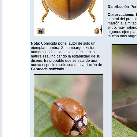
Distribución
: Pe
Observaciones
:
central del prono
marrón a la mitad,
élitro, muy notor
algunos ejemplar
mucho más angos
Nota
: Conocida por el autor de solo un
ejemplar hembra. Sin embargo existen
numerosas fotos de esta especie en la
naturaleza, indicando la estabilidad de su
diseño. Es probable que se trate de una
nueva especie o solo sea una variación de
Paraneda pallidulla.