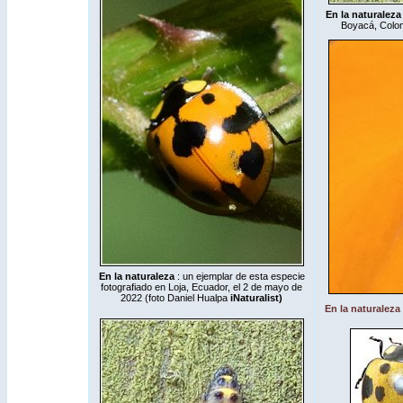
En la naturalez
Boyacá, Colom
En la naturaleza
: un ejemplar de esta especie
fotografiado en Loja, Ecuador, el 2 de mayo de
2022 (foto Daniel Hualpa
iNaturalist
)
En la naturaleza