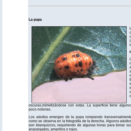
La pupa
oscuras,mimetizándose con estas. La superficie tiene algun
poco notorias.
Los adultos emergen de la pupa rompiendo transversalmente
como se observa en la fotografía de la derecha. Algunos adulto
son blanquizcos, requiriendo de algunas horas para tomar su
anaranjados, amarillos o rojos.