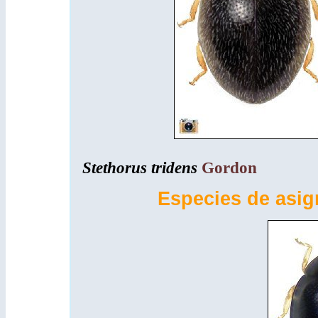
Stethorus tridens
Gordon
Especies de asig