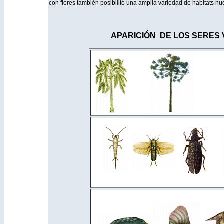
con flores también posibilitó una amplia variedad de habitats nu
APARICIÓN DE LOS SERES 