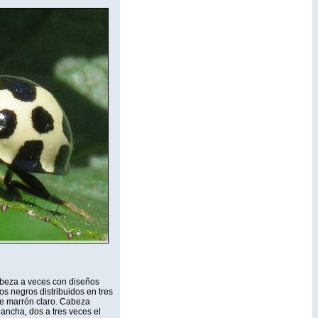
beza a veces con diseños
os negros distribuidos en tres
nte marrón claro. Cabeza
 ancha, dos a tres veces el