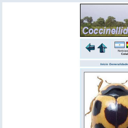
Noticias
Cola
Inicio
Generalidade