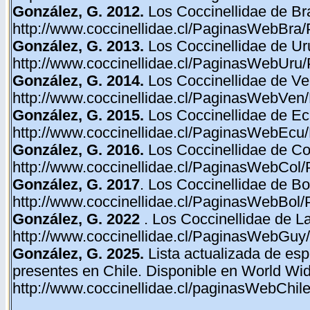
González, G. 2012.
Los Coccinellidae de Bra
http://www.coccinellidae.cl/PaginasWebBra/
González, G. 2013.
Los Coccinellidae de Ur
http://www.coccinellidae.cl/PaginasWebUru/
González, G. 2014.
Los Coccinellidae de Ve
http://www.coccinellidae.cl/PaginasWebVen/
González, G. 2015.
Los Coccinellidae de Ec
http://www.coccinellidae.cl/PaginasWebEcu/
González, G. 2016.
Los Coccinellidae de Co
http://www.coccinellidae.cl/PaginasWebCol/
González, G. 2017
. Los Coccinellidae de Bol
http://www.coccinellidae.cl/PaginasWebBol/
González, G. 2022
. Los Coccinellidae de 
http://www.coccinellidae.cl/PaginasWebGuy
González, G. 2025.
Lista actualizada de esp
presentes en Chile. Disponible en World Wi
http://www.coccinellidae.cl/paginasWebChi