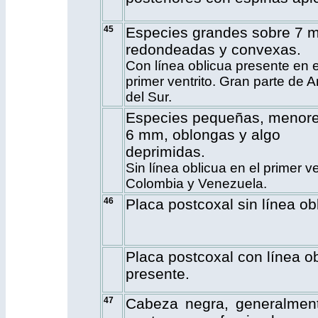
45
Especies grandes sobre 7 
redondeadas y convexas.
Con línea oblicua presente en e
primer ventrito. Gran parte de 
del Sur.
Especies pequeñas, menor
6 mm, oblongas y algo
deprimidas.
Sin línea oblicua en el primer ve
Colombia y Venezuela.
46
Placa postcoxal sin línea ob
Placa postcoxal con línea o
presente.
47
Cabeza negra, generalmen