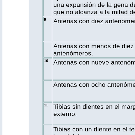
una expansión de la gena d
que no alcanza a la mitad de
9
Antenas con diez antenóme
Antenas con menos de diez
antenómeros.
10
Antenas con nueve antenóm
Antenas con ocho antenóme
11
Tibias sin dientes en el mar
externo.
Tibias con un diente en el te