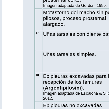
Imagen adaptada de Gordon, 1985.
Metasterno del macho sin p
pilosos, proceso prosternal
alargado.
17
Uñas tarsales con diente ba
Uñas tarsales simples.
18
Epipleuras excavadas para 
recepción de los fémures
(
Argentipilosini
).
Imagen adaptada de Escalona & Slip
2012.
Epipleuras no excavadas