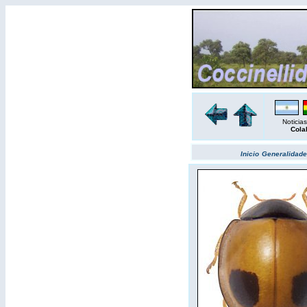
Noticias
Cola
Inicio
Generalidade