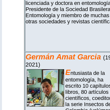
licenciada y doctora en entomología
Presidente de la Sociedad Brasiler
Entomología y miembro de muchas
otras sociedades y revistas científic
Germán Amat Garcia
(1
2021)
E
ntusiasta de la
entomología, ha
escrito 10 capítulo
libros, 80 artículos
científicos, coedito
la serie Insectos d