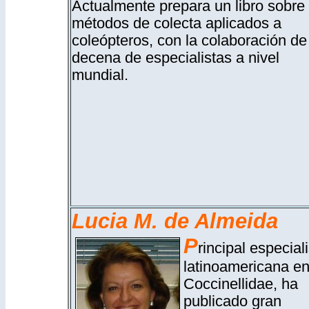
Actualmente prepara un libro sobre
métodos de colecta aplicados a
coleópteros, con la colaboración de
decena de especialistas a nivel
mundial.
Lucia M. de Almeida
P
rincipal especial
latinoamericana e
Coccinellidae, ha
publicado gran