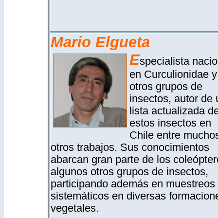
Mario Elgueta
E
specialista nacio
en Curculionidae y
otros grupos de
insectos, autor de
lista actualizada d
estos insectos en
Chile entre mucho
otros trabajos. Sus conocimientos
abarcan gran parte de los coleópter
algunos otros grupos de insectos,
participando además en muestreos
sistemáticos en diversas formacion
vegetales.