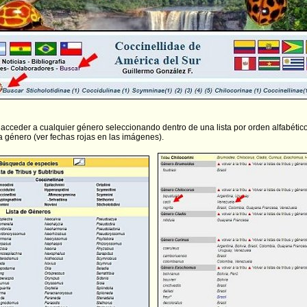
acceder a cualquier género seleccionando dentro de una lista por orden alfabético,
a género (ver fechas rojas en las imágenes).