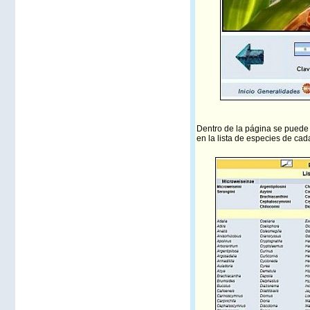
Dentro de la página se puede 
en la lista de especies de cad