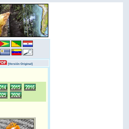
[Versión Original]