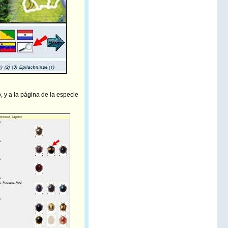
 y a la página de la especie