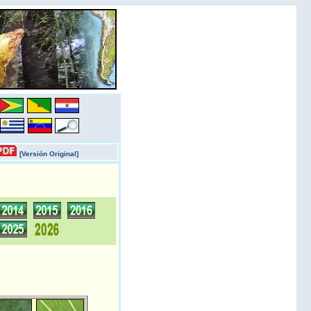
[Versión Original]