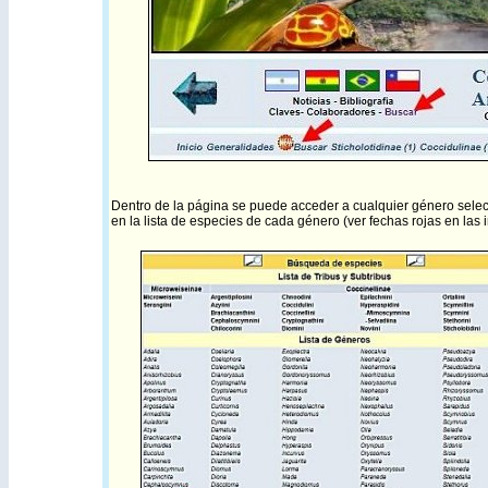
Dentro de la página se puede acceder a cualquier género selecc
en la lista de especies de cada género (ver fechas rojas en las