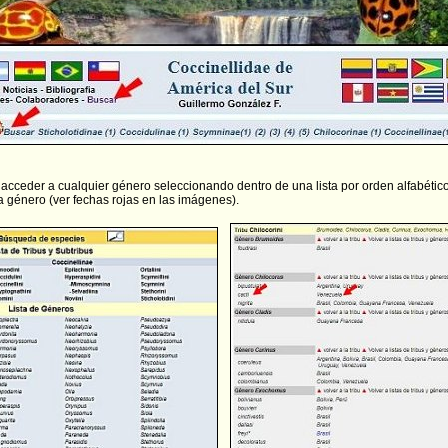
acceder a cualquier género seleccionando dentro de una lista por orden alfabético,
a género (ver fechas rojas en las imágenes).