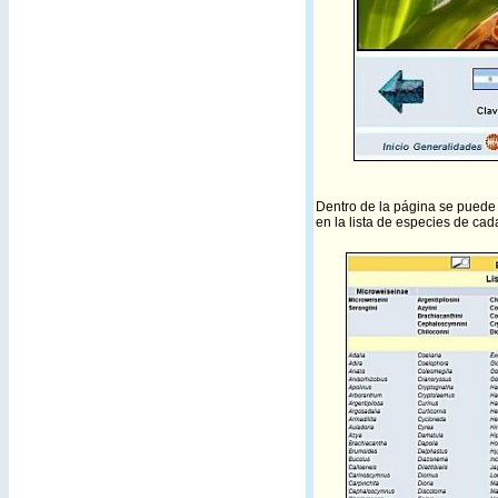
Dentro de la página se puede 
en la lista de especies de cad