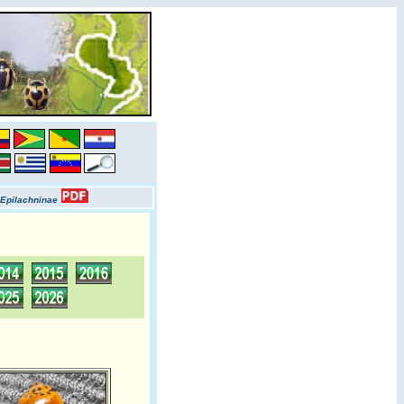
Epilachninae