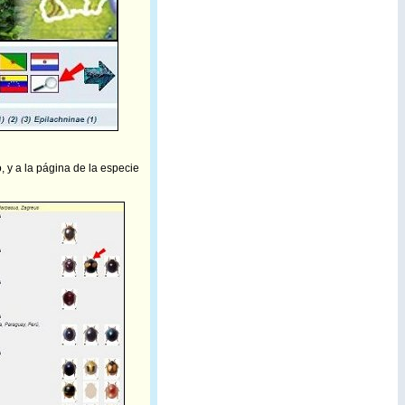
 y a la página de la especie